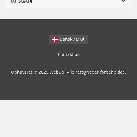
Støtte
Dansk / DKK
Kontakt os
Ophavsret © 2026 Webup. Alle rettigheder forbeholdes.